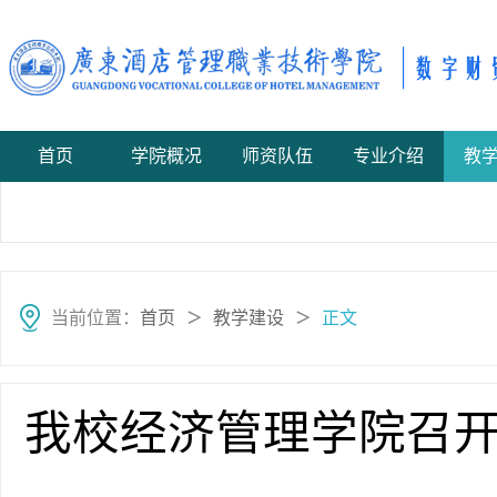
首页
学院概况
师资队伍
专业介绍
教
当前位置：
首页
教学建设
正文
＞
＞
我校经济管理学院召开