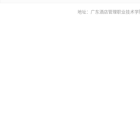
地址：广东酒店管理职业技术学院酒