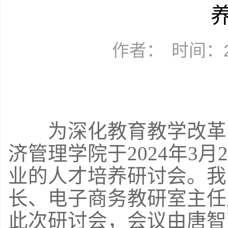
作者：
时间：20
为深化教育教学改革
济管理学院于2024年3月
业的人才培养研讨会。我
长、电子商务教研室主任
此次研讨会，会议由唐智