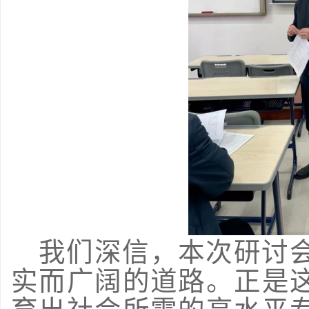
我们深信，本次研讨
实而广阔的道路。正是