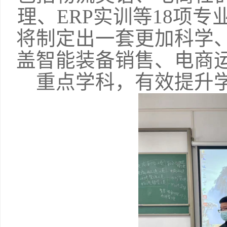
理、ERP实训等18项
将制定出一套更加科学
盖智能装备销售、电商
重点学科，有效提升