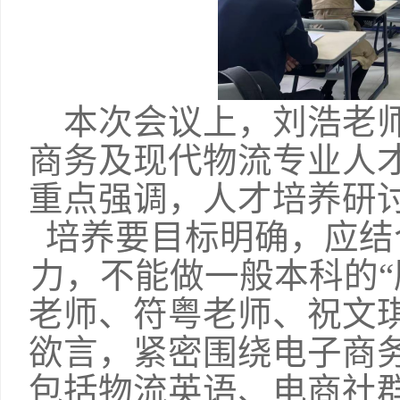
本次会议上，刘浩老
商务及现代物流专业人
重点强调，人才培养研
培养要目标明确，应结
力，不能做一般本科的“
老师、符粤老师、祝文
欲言，紧密围绕电子商
包括物流英语、电商社