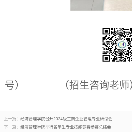
（学
号） （招生咨询老师
上一篇：
经济管理学院召开2024级工商企业管理专业研讨会
下一篇：
经济管理学院举行省学生专业技能竞赛参赛总结会