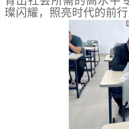
育出社会所需的高水平
璨闪耀，照亮时代的前行