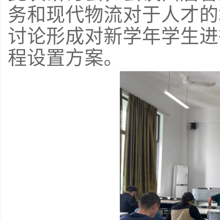
务和现代物流对于人才的
讨论形成对新学年学生进
程设置方案。