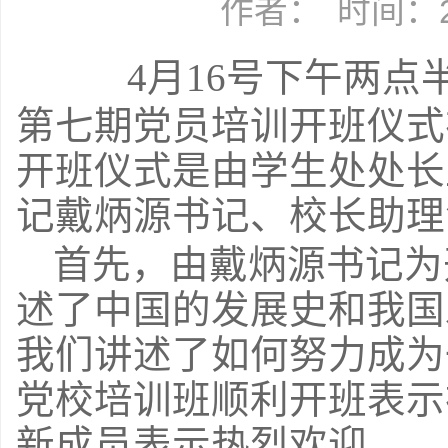
作者：
时间：20
4
月
16
号下午两点
第七期党员培训开班仪式
开班仪式是由学生处处长
记戴炳源书记、校长助理
首先，由戴炳源书记为
述了中国的发展史和我国
我们讲述了如何努力成为
党校培训班顺利开班表示
新成员表示热烈欢迎。