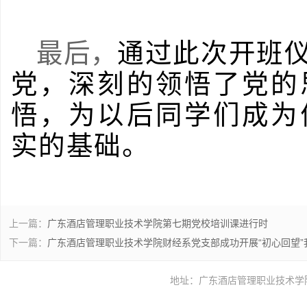
最后，
通过此次开班
党，深刻的领悟了党的
悟，为以后同学们成为
实的基础。
上一篇：
广东酒店管理职业技术学院第七期党校培训课进行时
下一篇：
广东酒店管理职业技术学院财经系党支部成功开展“初心回望
地址：广东酒店管理职业技术学院酒