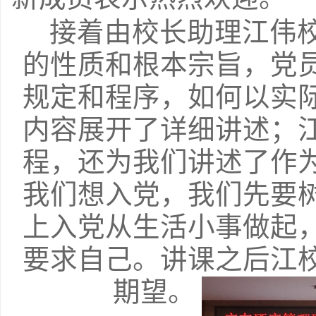
接着由校长助理江伟
的性质和根本宗旨，党
规定和程序，如何以实
内容展开了详细讲述；
程，还为我们讲述了作
我们想入党，我们先要
上入党从生活小事做起
要求自己。讲课之后江
期望。